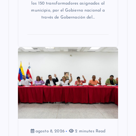
los 150 transformadores asignados al
municipio, por el Gobierno nacional a
través de Gobernación del…
agosto 8, 2026
2 minutes Read