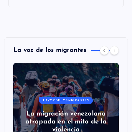
La voz de los migrantes
LAVOZDELOSMIGRANTES
La migración venezolana
atrapada en el mito de la
violencia