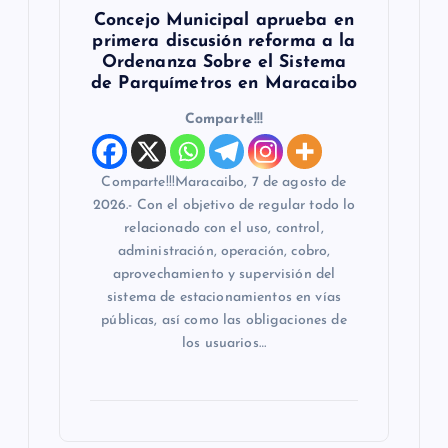
Concejo Municipal aprueba en
primera discusión reforma a la
Ordenanza Sobre el Sistema
de Parquímetros en Maracaibo
Comparte!!!
Comparte!!!‎‎‎Maracaibo, 7 de agosto de
2026.- Con el objetivo de regular todo lo
relacionado con el uso, control,
administración, operación, cobro,
aprovechamiento y supervisión del
sistema de estacionamientos en vías
públicas, así como las obligaciones de
los usuarios…