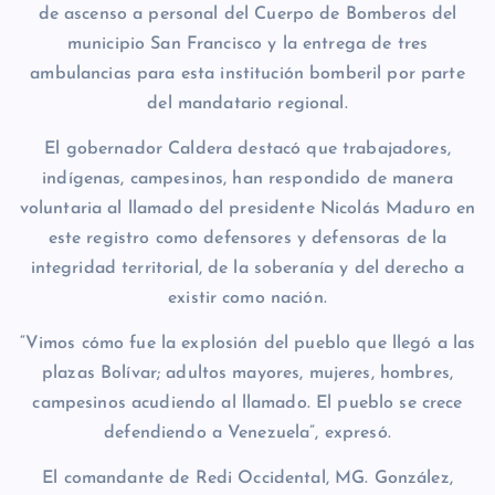
de ascenso a personal del Cuerpo de Bomberos del
municipio San Francisco y la entrega de tres
ambulancias para esta institución bomberil por parte
del mandatario regional.
El gobernador Caldera destacó que trabajadores,
indígenas, campesinos, han respondido de manera
voluntaria al llamado del presidente Nicolás Maduro en
este registro como defensores y defensoras de la
integridad territorial, de la soberanía y del derecho a
existir como nación.
“Vimos cómo fue la explosión del pueblo que llegó a las
plazas Bolívar; adultos mayores, mujeres, hombres,
campesinos acudiendo al llamado. El pueblo se crece
defendiendo a Venezuela”, expresó.
El comandante de Redi Occidental, MG. González,