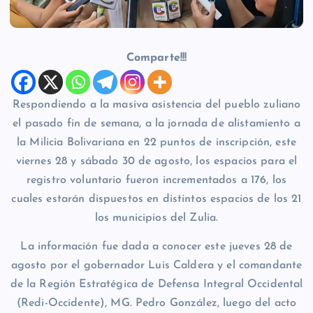
Comparte!!!
Respondiendo a la masiva asistencia del pueblo zuliano
el pasado fin de semana, a la jornada de alistamiento a
la Milicia Bolivariana en 22 puntos de inscripción, este
viernes 28 y sábado 30 de agosto, los espacios para el
registro voluntario fueron incrementados a 176, los
cuales estarán dispuestos en distintos espacios de los 21
los municipios del Zulia.
La información fue dada a conocer este jueves 28 de
agosto por el gobernador Luis Caldera y el comandante
de la Región Estratégica de Defensa Integral Occidental
(Redi-Occidente), MG. Pedro González, luego del acto