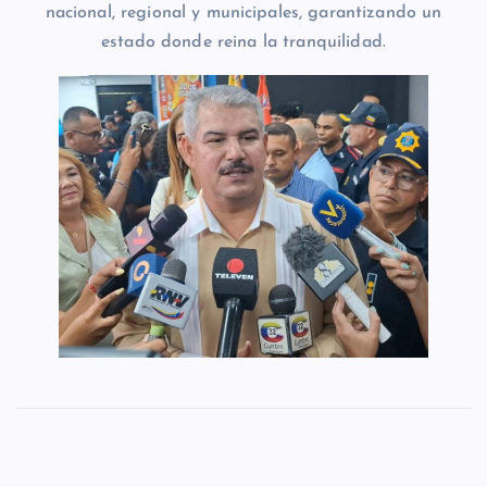
nacional, regional y municipales, garantizando un
estado donde reina la tranquilidad.