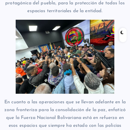
protagónica del pueblo, para la protección de todos los
espacios territoriales de la entidad.
En cuanto a las operaciones que se llevan adelante en la
zona fronteriza para la consolidación de la paz, enfatizó
que la Fuerza Nacional Bolivariana está en refuerzo en
esos espacios que siempre ha estado con las policías