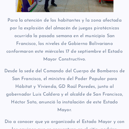
Para la atención de los habitantes y la zona afectada
por la explosión del almacén de juegos pirotécnicos
ocurrida la pasada semana en el municipio San
Francisco, los niveles de Gobierno Bolivariano
conformaron este miércoles 17 de septiembre el Estado
Mayor Constructivo.
Desde la sede del Comando del Cuerpo de Bomberos de
San Francisco, el ministro del Poder Popular para
Hábitat y Vivienda, GD Raúl Paredes, junto al
gobernador Luis Caldera y el alcalde de San Francisco,
Héctor Soto, anunció la instalación de este Estado
Mayor.
Dio a conocer que ya organizado el Estado Mayor y con