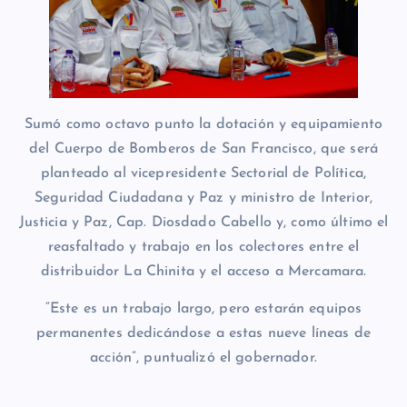
Sumó como octavo punto la dotación y equipamiento
del Cuerpo de Bomberos de San Francisco, que será
planteado al vicepresidente Sectorial de Política,
Seguridad Ciudadana y Paz y ministro de Interior,
Justicia y Paz, Cap. Diosdado Cabello y, como último el
reasfaltado y trabajo en los colectores entre el
distribuidor La Chinita y el acceso a Mercamara.
“Este es un trabajo largo, pero estarán equipos
permanentes dedicándose a estas nueve líneas de
acción”, puntualizó el gobernador.