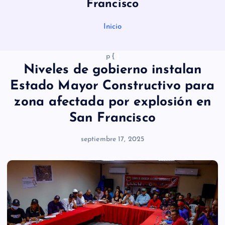
Francisco
Inicio
p {
}
Niveles de gobierno instalan
Estado Mayor Constructivo para
zona afectada por explosión en
San Francisco
septiembre 17, 2025