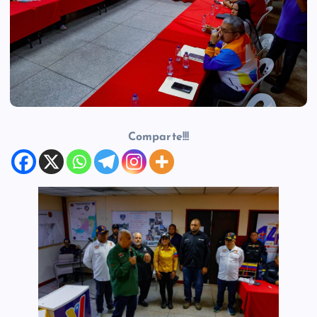
Comparte!!!