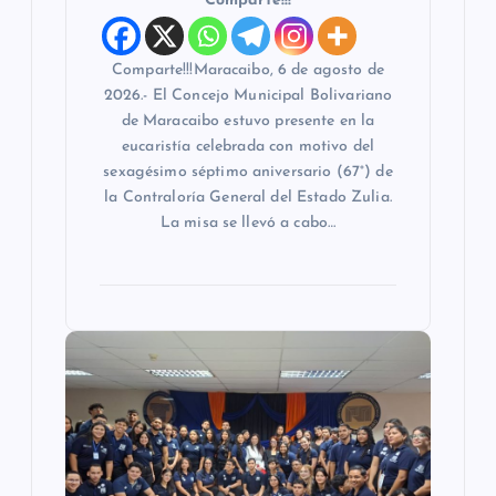
Comparte!!!
Comparte!!!Maracaibo, 6 de agosto de
2026.- El Concejo Municipal Bolivariano
de Maracaibo estuvo presente en la
eucaristía celebrada con motivo del
sexagésimo séptimo aniversario (67°) de
la Contraloría General del Estado Zulia.
La misa se llevó a cabo…