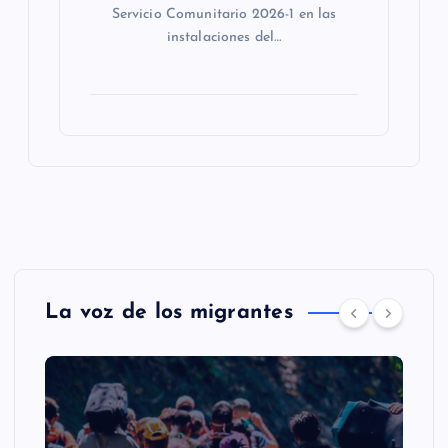
Servicio Comunitario 2026-1 en las
instalaciones del…
La voz de los migrantes