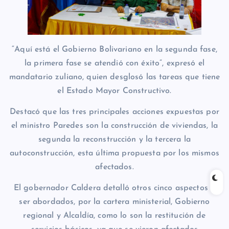
“Aquí está el Gobierno Bolivariano en la segunda fase,
la primera fase se atendió con éxito”, expresó el
mandatario zuliano, quien desglosó las tareas que tiene
el Estado Mayor Constructivo.
Destacó que las tres principales acciones expuestas por
el ministro Paredes son la construcción de viviendas, la
segunda la reconstrucción y la tercera la
autoconstrucción, esta última propuesta por los mismos
afectados.
El gobernador Caldera detalló otros cinco aspectos a
ser abordados, por la cartera ministerial, Gobierno
regional y Alcaldía, como lo son la restitución de