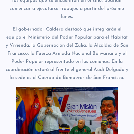
los equipos que se encuentran en el sitio, podrían
comenzar a ejecutarse trabajos a partir del próximo
lunes.
El gobernador Caldera destacó que integrarán el
equipo el Ministerio del Poder Popular para el Hábitat
y Vivienda, la Gobernación del Zulia, la Alcaldía de San
Francisco, la Fuerza Armada Nacional Bolivariana y el
Poder Popular representado en las comunas. En la
coordinación estará al frente el general Audi Delgado y
la sede es el Cuerpo de Bomberos de San Francisco.