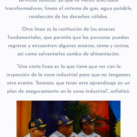
servicios básicos, ya que se vieron afectados
transformadores, líneas el sistema de gas, agua potable,
recolección de los desechos sólidos.
Otra línea es la restitución de los enseres
fundamentales, que permita que las personas puedan
regresar y encuentren algunos enseres, cama y cocina;
así como solventarles combo de alimentación.
“Una sexta línea es la que tiene que ver con la
inspección de la zona industrial para que no tengamos
otro evento. Tenemos que tener este aprendizaje en un
plan de aseguramiento en la zona industrial”, enfatizó.