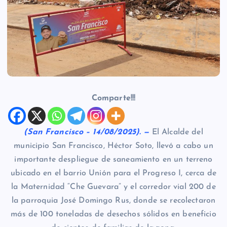
Comparte!!!
(San Francisco – 14/08/2025). —
El Alcalde del
municipio San Francisco, Héctor Soto, llevó a cabo un
importante despliegue de saneamiento en un terreno
ubicado en el barrio Unión para el Progreso I, cerca de
la Maternidad “Che Guevara” y el corredor vial 200 de
la parroquia José Domingo Rus, donde se recolectaron
más de 100 toneladas de desechos sólidos en beneficio