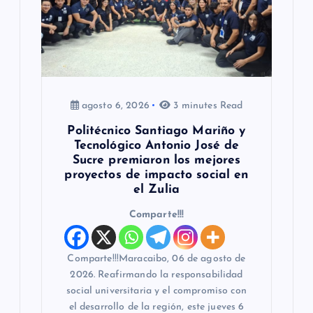
agosto 6, 2026
3 minutes Read
Politécnico Santiago Mariño y
Tecnológico Antonio José de
Sucre premiaron los mejores
proyectos de impacto social en
el Zulia
Comparte!!!
Comparte!!!Maracaibo, 06 de agosto de
2026. Reafirmando la responsabilidad
social universitaria y el compromiso con
el desarrollo de la región, este jueves 6