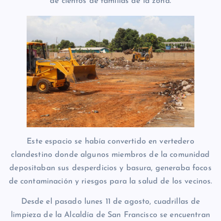
de cientos de familias de la zona.
Este espacio se había convertido en vertedero
clandestino donde algunos miembros de la comunidad
depositaban sus desperdicios y basura, generaba focos
de contaminación y riesgos para la salud de los vecinos.
Desde el pasado lunes 11 de agosto, cuadrillas de
limpieza de la Alcaldía de San Francisco se encuentran