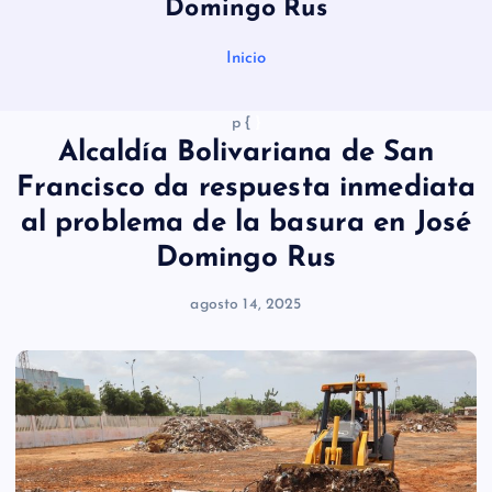
Domingo Rus
Inicio
p {
}
Alcaldía Bolivariana de San
Francisco da respuesta inmediata
al problema de la basura en José
Domingo Rus
agosto 14, 2025