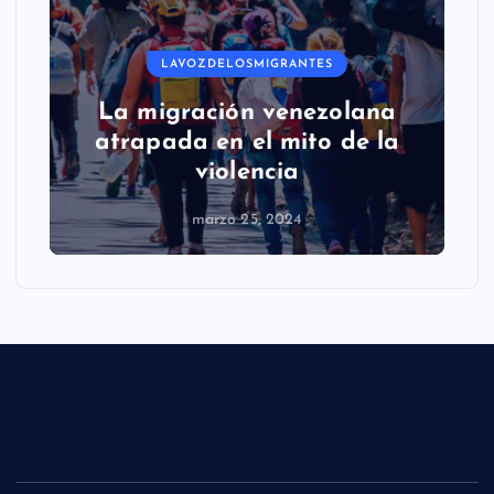
LAVOZDELOSMIGRANTES
La migración venezolana
atrapada en el mito de la
violencia
marzo 25, 2024