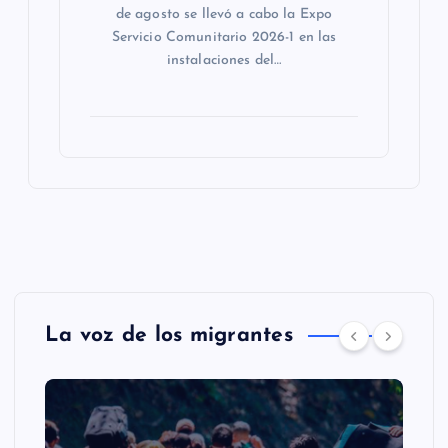
de agosto se llevó a cabo la Expo
Servicio Comunitario 2026-1 en las
instalaciones del…
La voz de los migrantes