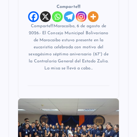
Comparte!!!
Comparte!!!Maracaibo, 6 de agosto de
2026.- El Concejo Municipal Bolivariano
de Maracaibo estuvo presente en la
eucaristía celebrada con motivo del
sexagésimo séptimo aniversario (67°) de
la Contraloría General del Estado Zulia.
La misa se llevó a cabo…