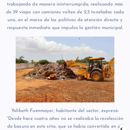
trabajando de manera ininterrumpida, realizando más
de 39 viajes con camiones volteo de 2,5 toneladas cada
uno, en el marco de las políticas de atención directa y
respuesta inmediata que impulsa la gestión municipal.
Yelibeth Fuenmayor, habitante del sector, expresó:
“Desde hace cuatro años no se realizaba la recolección
de basura en este sitio, que se había convertido en un