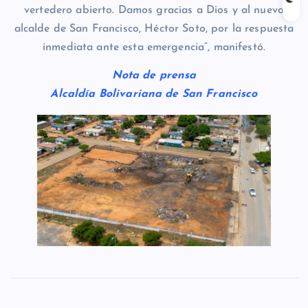
vertedero abierto. Damos gracias a Dios y al nuevo
alcalde de San Francisco, Héctor Soto, por la respuesta
inmediata ante esta emergencia”, manifestó.
Nota de prensa
Alcaldía Bolivariana de San Francisco